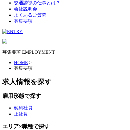
交通誘導の仕事とは？
会社説明会
よくあるご質問
募集要項
募集要項
EMPLOYMENT
HOME
>
募集要項
求人情報を探す
雇用形態で探す
契約社員
正社員
エリア×職種で探す