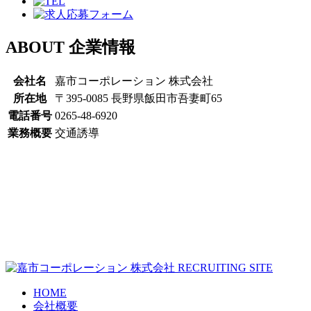
ABOUT
企業情報
会社名
嘉市コーポレーション 株式会社
所在地
〒395-0085 長野県飯田市吾妻町65
電話番号
0265-48-6920
業務概要
交通誘導
HOME
会社概要