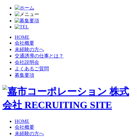
HOME
会社概要
未経験の方へ
交通誘導の仕事とは？
会社説明会
よくあるご質問
募集要項
HOME
会社概要
未経験の方へ