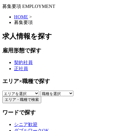
募集要項
EMPLOYMENT
HOME
>
募集要項
求人情報を探す
雇用形態で探す
契約社員
正社員
エリア×職種で探す
ワードで探す
シニア歓迎
ダブルワークOK