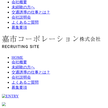
会社概要
未経験の方へ
交通誘導の仕事とは？
会社説明会
よくあるご質問
募集要項
HOME
会社概要
未経験の方へ
交通誘導の仕事とは？
会社説明会
よくあるご質問
募集要項