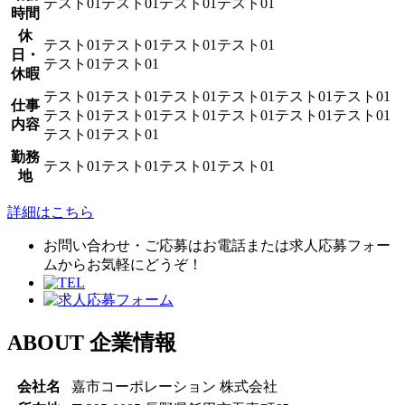
テスト01テスト01テスト01テスト01
時間
休
テスト01テスト01テスト01テスト01
日・
テスト01テスト01
休暇
テスト01テスト01テスト01テスト01テスト01テスト01
仕事
テスト01テスト01テスト01テスト01テスト01テスト01
内容
テスト01テスト01
勤務
テスト01テスト01テスト01テスト01
地
詳細はこちら
お問い合わせ・ご応募はお電話または求人応募フォー
ムからお気軽にどうぞ！
ABOUT
企業情報
会社名
嘉市コーポレーション 株式会社